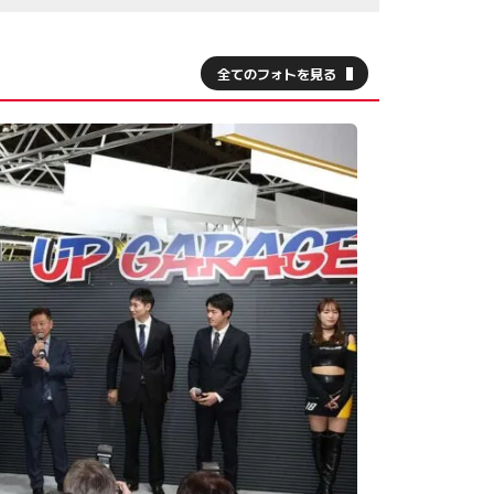
全てのフォトを見る