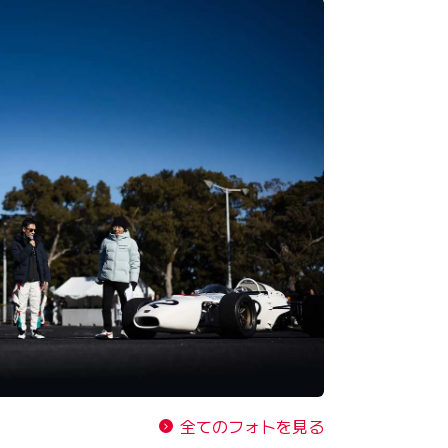
全てのフォトを見る