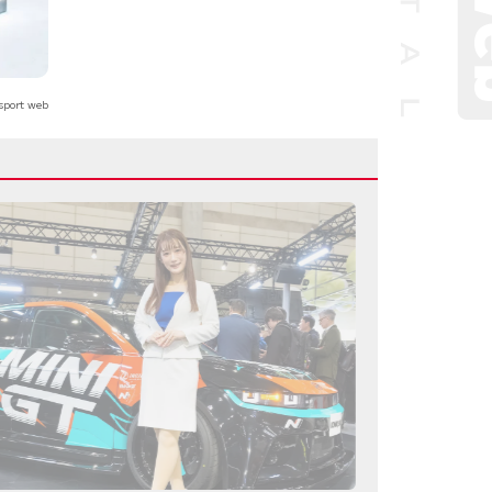
sport web