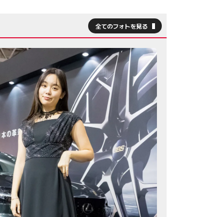
全てのフォトを見る