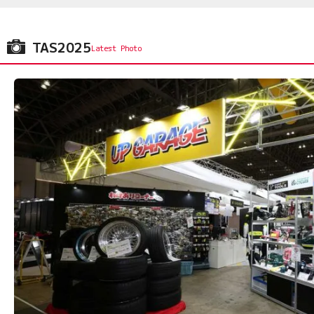
TAS2025