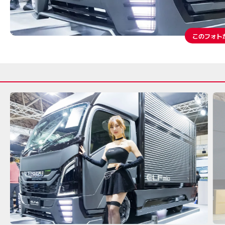
このフォト