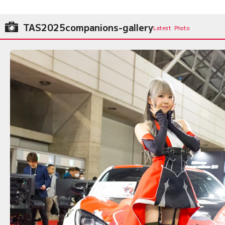
TAS2025companions-gallery