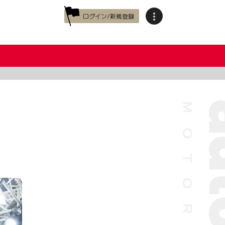
ログイン/新規登録