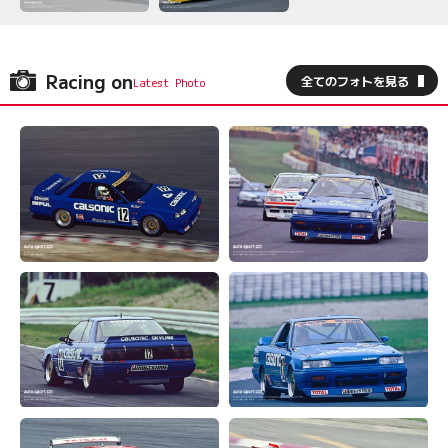
Racing on
全てのフォトを見る