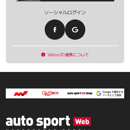
ソーシャルログイン
Yahoo!ID連携について