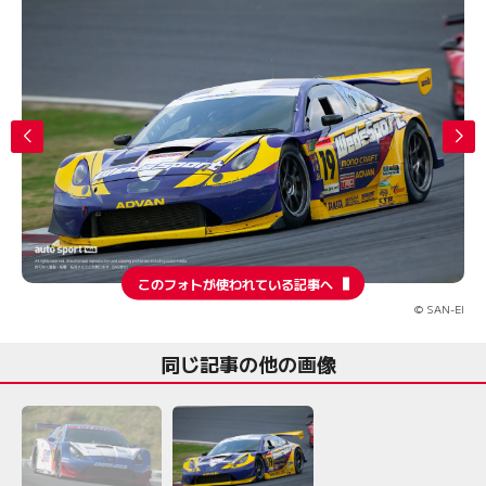
このフォトが使われている記事へ
© SAN-EI
同じ記事の他の画像