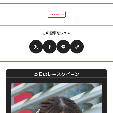
Racing on
この記事をシェア
本日のレースクイーン