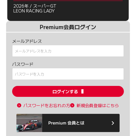
2026年 / スーパーGT
LEON RACING LADY
Premium会員ログイン
メールアドレス
パスワード
ログインする
パスワードをお忘れの方
新規会員登録はこちら