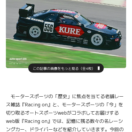
この記事の画像をもっと見る（全4枚）
モータースポーツの「歴史」に焦点を当てる老舗レー
ス雑誌『Racing on』と、モータースポーツの「今」を
切り取るオートスポーツwebがコラボしてお届けする
web版『Racing on』では、記憶に残る数々の名レーシ
ングカー、ドライバーなどを紹介していきます。今回の