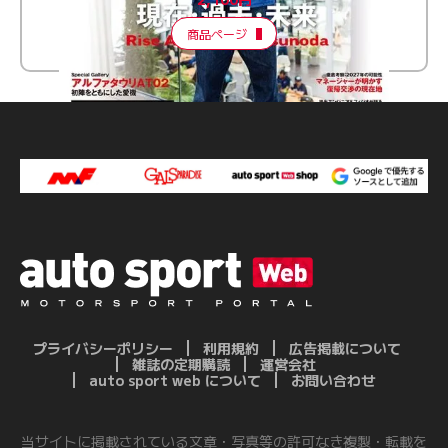
商品ページ
プライバシーポリシー
利用規約
広告掲載について
雑誌の定期購読
運営会社
auto sport web について
お問い合わせ
当サイトに掲載されている文章・写真等の許可なき複製・転載を