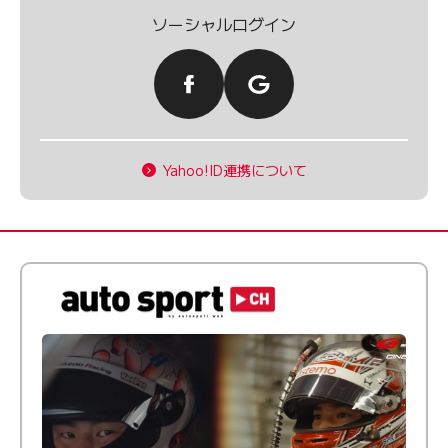
ソーシャルログイン
Yahoo!ID連携について