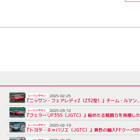
2025-02-25
レーシングオン
『ニッサン・フェアレディZ（Z32型）』チーム・ルマン
2025-03-12
レーシングオン
『フェラーリF355（JGTC）』秘めたる戦闘力を発揮し
2025-02-19
レーシングオン
『トヨタ・キャバリエ（JGTC）』異色の輸入FFクーペ
2025-02-05
レーシングオン