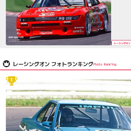
レーシングオン
レーシングオン フォトランキング