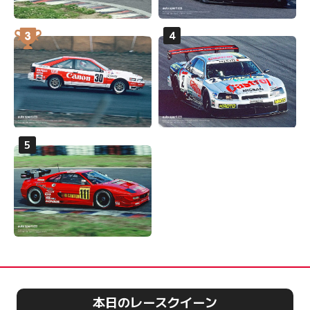
本日のレースクイーン