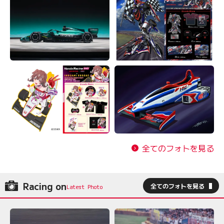
全てのフォトを見る
Racing on
全てのフォトを見る