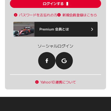
ログインする
パスワードをお忘れの方
新規会員登録はこちら
ソーシャルログイン
Yahoo!ID連携について