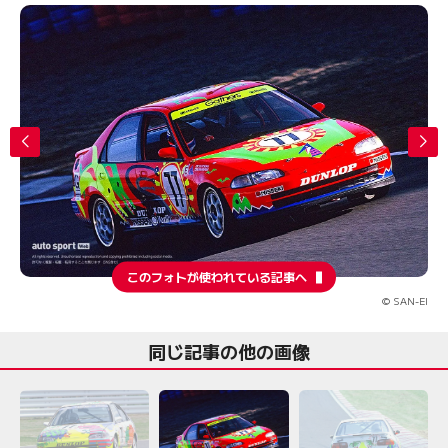
このフォトが使われている記事へ
© SAN-EI
同じ記事の他の画像