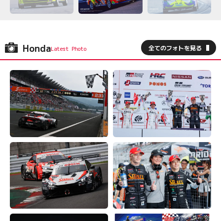
Honda
全てのフォトを見る