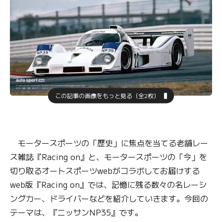
この記事の画像をもっと見る（全2枚）
モータースポーツの「歴史」に焦点を当てる老舗レー
ス雑誌『Racing on』と、モータースポーツの「今」を
切り取るオートスポーツwebがコラボしてお届けする
web版『Racing on』では、記憶に残る数々の名レーシ
ングカー、ドライバーなどを紹介していきます。今回の
テーマは、『ニッサンNP35』です。