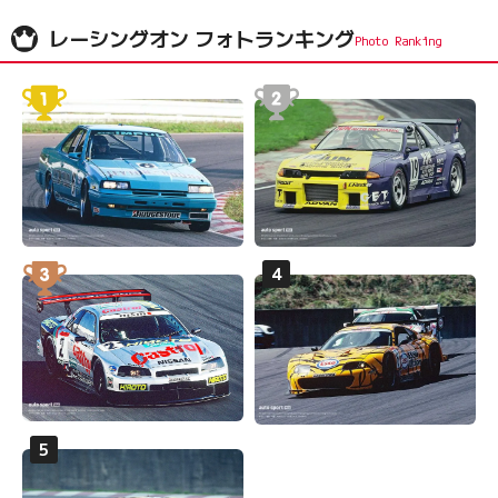
レーシングオン フォトランキング