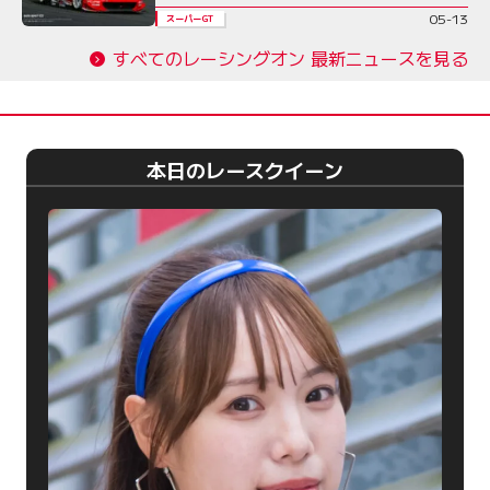
05-13
スーパーGT
すべてのレーシングオン 最新ニュースを見る
本日のレースクイーン