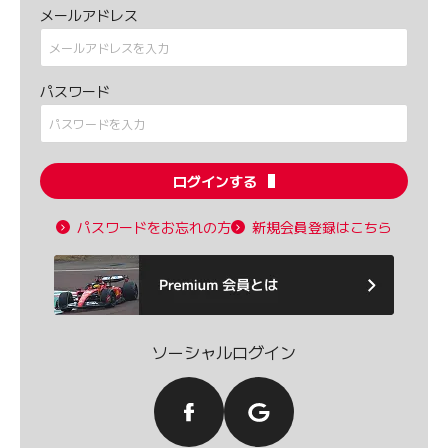
メールアドレス
パスワード
ログインする
パスワードをお忘れの方
新規会員登録はこちら
ソーシャルログイン