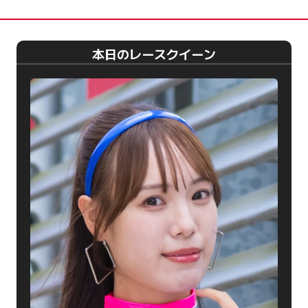
本日のレースクイーン