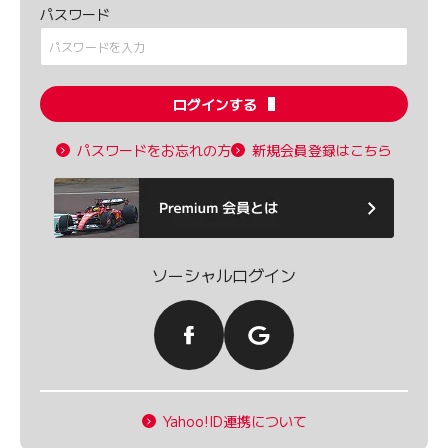
パスワード
ログインする
パスワードをお忘れの方
新規会員登録はこちら
ソーシャルログイン
Yahoo!ID連携について