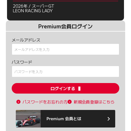
2026年 / スーパーGT
LEON RACING LADY
Premium会員ログイン
メールアドレス
パスワード
ログインする
パスワードをお忘れの方
新規会員登録はこちら