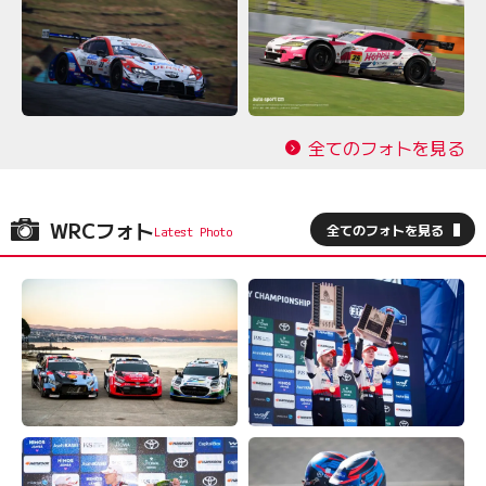
全てのフォトを見る
WRCフォト
全てのフォトを見る