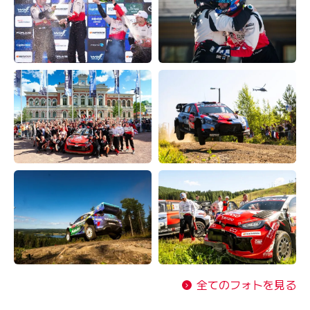
全てのフォトを見る