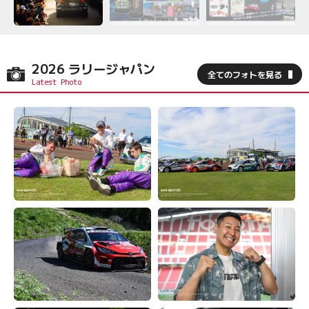
2026 ラリージャパン
全てのフォトを見る