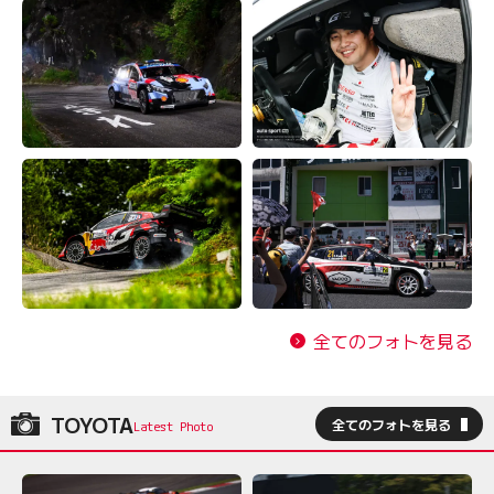
全てのフォトを見る
TOYOTA
全てのフォトを見る