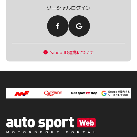
ソーシャルログイン
Yahoo!ID連携について