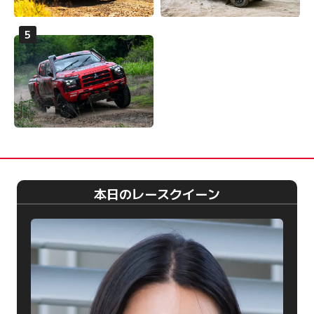
本日のレースクイーン