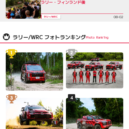
ラリー・フィンランド後
08-02
ラリー/WRC
ラリー/WRC フォトランキング