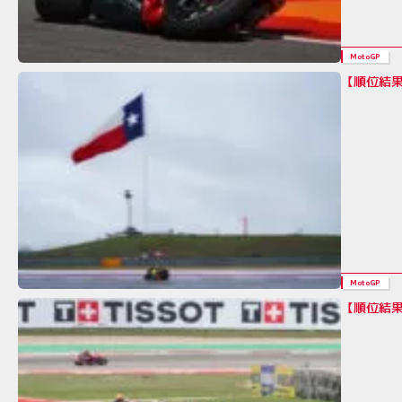
MotoGP
【順位結果
MotoGP
【順位結果