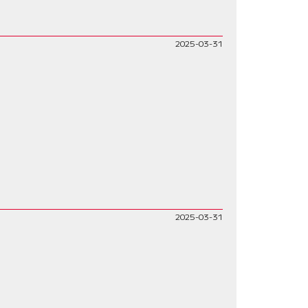
2025-03-31
2025-03-31