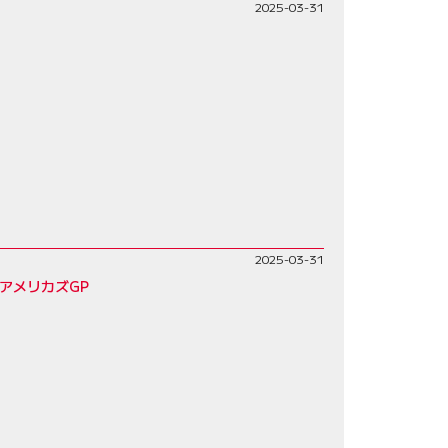
2025-03-31
2025-03-31
アメリカズGP