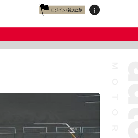
ログイン/新規登録