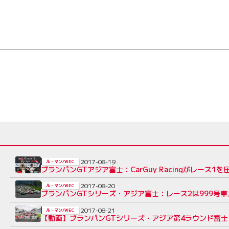
2017-08-19
ル・マン/WEC
ブランパンGTアジア富士：CarGuy Racingがレース
2017-08-20
ル・マン/WEC
ブランパンGTシリーズ・アジア富士：レース2は999号車
2017-08-21
ル・マン/WEC
【動画】ブランパンGTシリーズ・アジア第4ラウンド富士