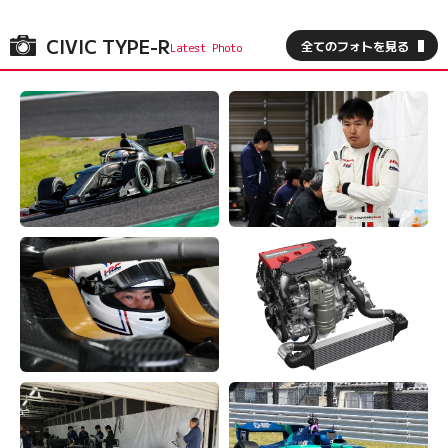
CIVIC TYPE-R
全てのフォトを見る