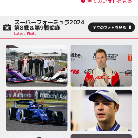
全てのフォトを見る
スーパーフォーミュラ2024
第8戦＆第9戦鈴鹿
全てのフォトを見る