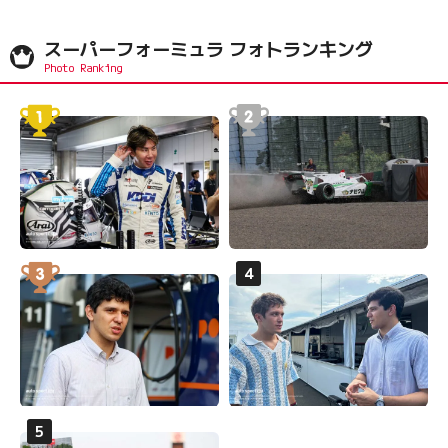
スーパーフォーミュラ フォトランキング