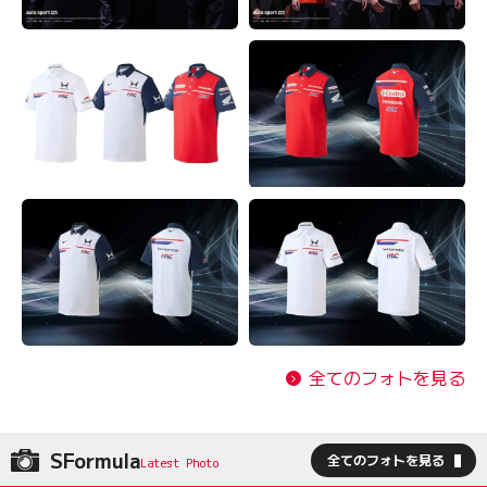
全てのフォトを見る
SFormula
全てのフォトを見る