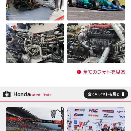
全てのフォトを見る
Honda
全てのフォトを見る