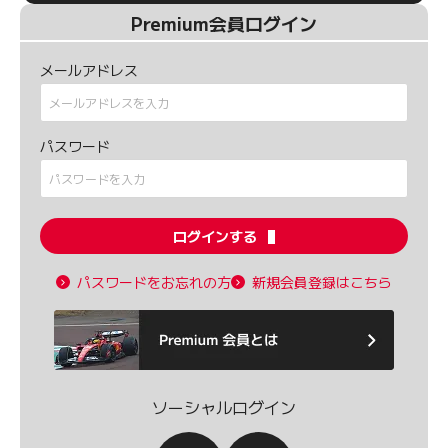
Premium会員ログイン
メールアドレス
パスワード
ログインする
パスワードをお忘れの方
新規会員登録はこちら
ソーシャルログイン