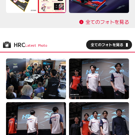
全てのフォトを見る
HRC
全てのフォトを見る