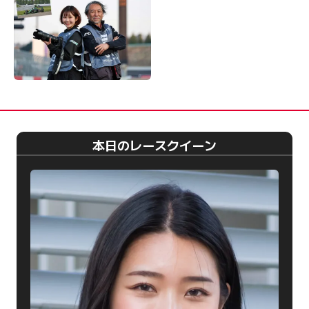
本日のレースクイーン