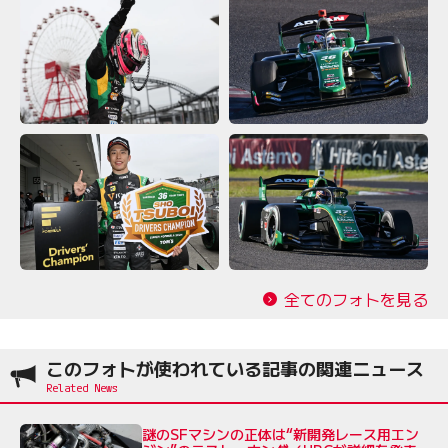
全てのフォトを見る
このフォトが使われている記事の関連ニュース
謎のSFマシンの正体は“新開発レース用エン