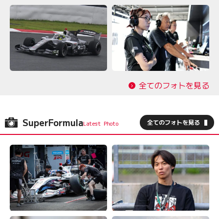
全てのフォトを見る
SuperFormula
全てのフォトを見る