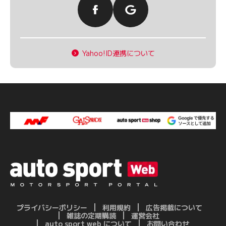
Yahoo!ID連携について
プライバシーポリシー
利用規約
広告掲載について
雑誌の定期購読
運営会社
auto sport web について
お問い合わせ