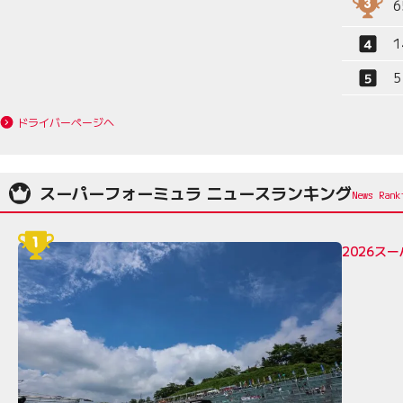
6
1
5
ドライバーページへ
スーパーフォーミュラ ニュースランキング
2026ス