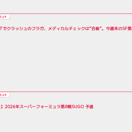
ミュラ
Tでクラッシュのフラガ、メディカルチェックは“合格”。今週末のSF第
ミュラ
】2026年スーパーフォーミュラ第8戦SUGO 予選