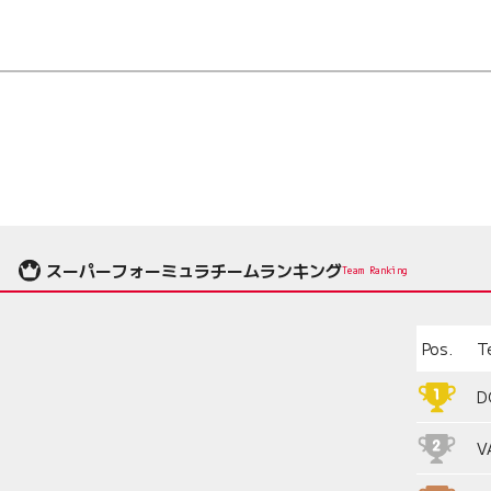
スーパーフォーミュラチームランキング
Team Ranking
Pos.
T
D
V