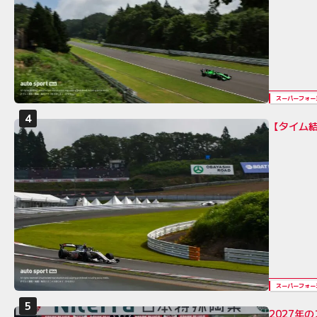
スーパーフォー
【タイム結
スーパーフォー
2027年