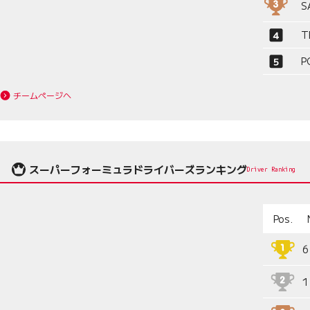
S
T
P
チームページへ
スーパーフォーミュラドライバーズランキング
Driver Ranking
Pos.
6
1