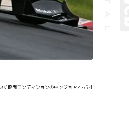
いく路面コンディションの中でジョアオ-パオ