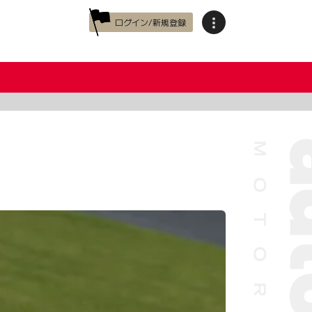
ログイン/新規登録