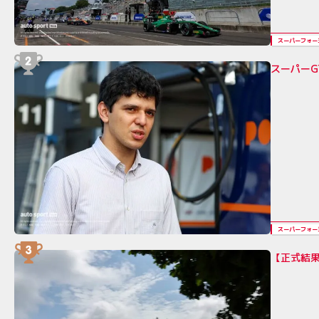
スーパーフォー
スーパーG
スーパーフォー
【正式結果