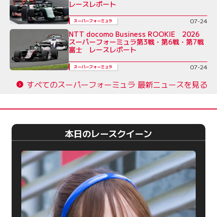
レースレポート
07-24
スーパーフォーミュラ
NTT docomo Business ROOKIE 2026
スーパーフォーミュラ第3戦・第6戦・第7戦
富士 レースレポート
07-24
スーパーフォーミュラ
すべてのスーパーフォーミュラ 最新ニュースを見る
本日のレースクイーン