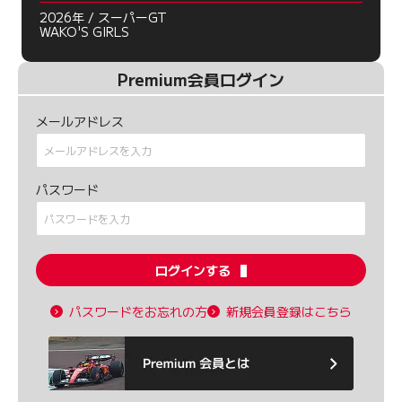
2026年 / スーパーGT
WAKO'S GIRLS
Premium会員ログイン
メールアドレス
パスワード
ログインする
パスワードをお忘れの方
新規会員登録はこちら