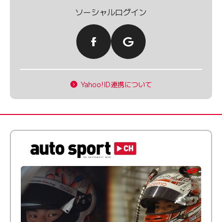
ソーシャルログイン
Yahoo!ID連携について