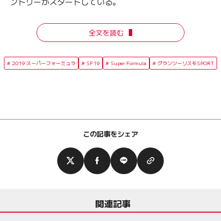
ントリーがスタートしている。
全文を読む
2019 スーパーフォーミュラ
SF19
Super Formula
グランツーリスモSPORT
この記事をシェア
関連記事