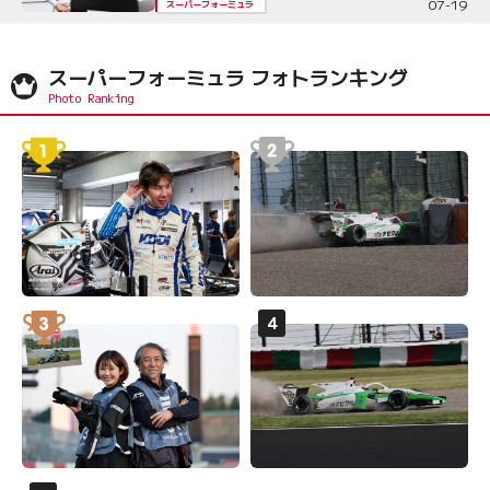
07-19
スーパーフォーミュラ
スーパーフォーミュラ フォトランキング