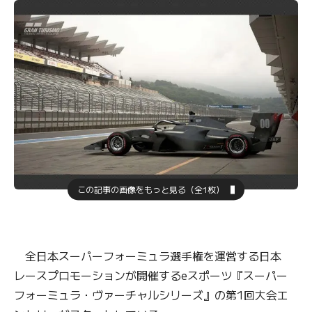
この記事の画像をもっと見る（全1枚）
全日本スーパーフォーミュラ選手権を運営する日本
レースプロモーションが開催するeスポーツ『スーパー
フォーミュラ・ヴァーチャルシリーズ』の第1回大会エ