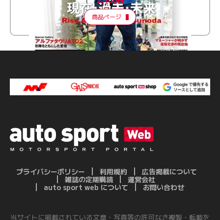
商品ページ
プライバシーポリシー
利用規約
広告掲載について
雑誌の定期購読
運営会社
auto sport web について
お問い合わせ
当サイトに掲載されている文章・写真等の許可なき複製・転載を