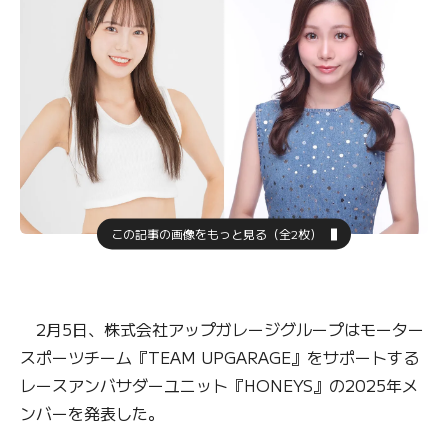
この記事の画像をもっと見る（全2枚）
2月5日、株式会社アップガレージグループはモーター
スポーツチーム『TEAM UPGARAGE』をサポートする
レースアンバサダーユニット『HONEYS』の2025年メ
ンバーを発表した。