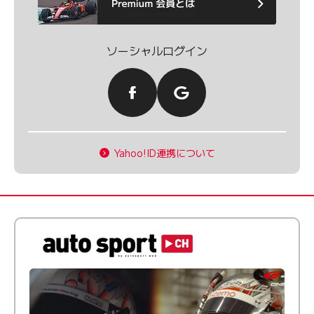
ソーシャルログイン
Yahoo!ID連携について