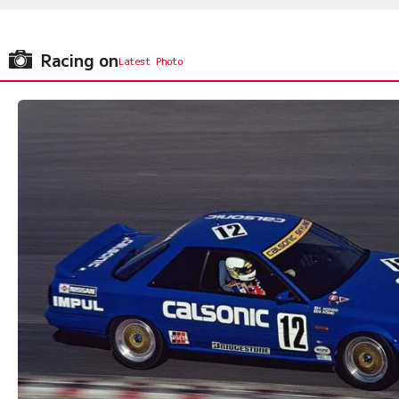
Racing on