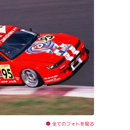
全てのフォトを見る