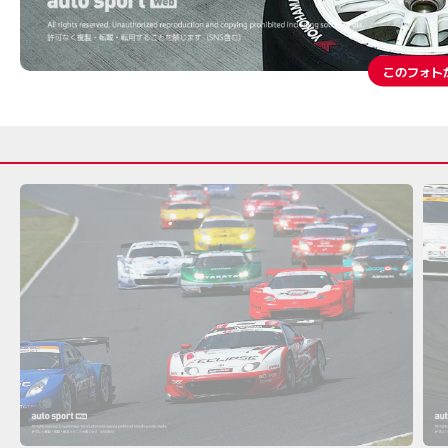
このフォト