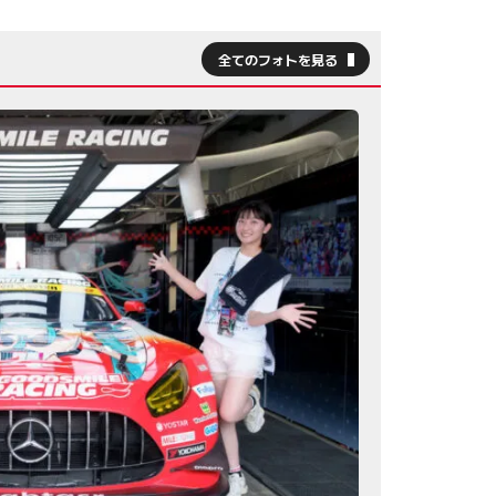
全てのフォトを見る