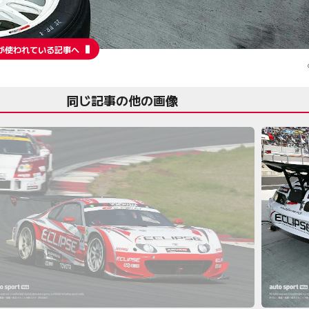
が使われている記事へ
同じ記事の他の画像