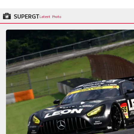
SUPERGT