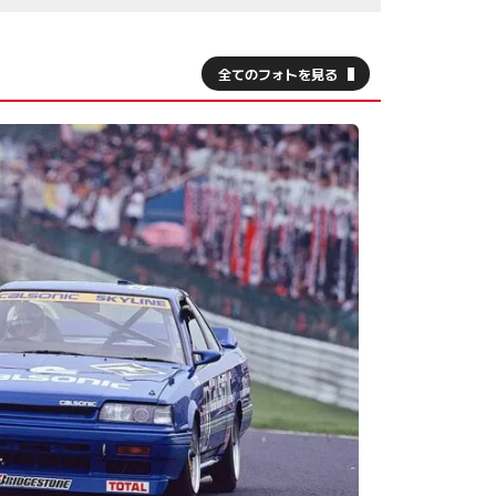
全てのフォトを見る