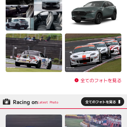
全てのフォトを見る
Racing on
全てのフォトを見る