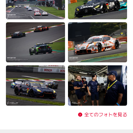
全てのフォトを見る