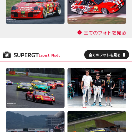
全てのフォトを見る
SUPERGT
全てのフォトを見る