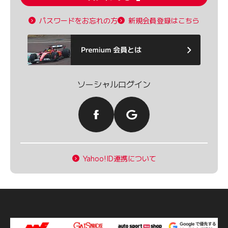
パスワードをお忘れの方
新規会員登録はこちら
ソーシャルログイン
Yahoo!ID連携について