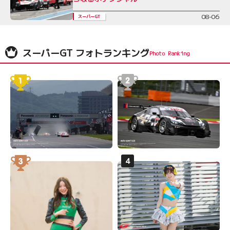
08-06
スーパーGT
スーパーGT フォトランキング