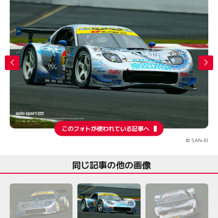
このフォトが使われている記事へ
© SAN-EI
同じ記事の他の画像