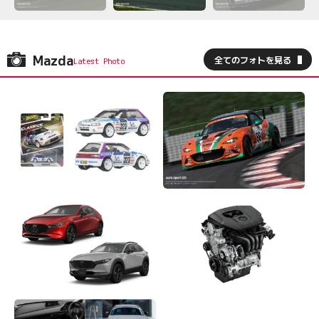
Mazda
全てのフォトを見る