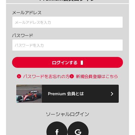
メールアドレス
パスワード
ログインする
パスワードをお忘れの方
新規会員登録はこちら
ソーシャルログイン