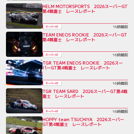
HELM MOTORSPORTS 2026スーパーGT
第4戦富士 レースレポート
15時間前
スーパーGT
TEAM ENEOS ROOKIE 2026スーパーGT
第4戦富士 レースレポート
16時間前
スーパーGT
TGR TEAM ENEOS ROOKIE 2026スー
パーGT第4戦富士 レースレポート
16時間前
スーパーGT
TGR TEAM SARD 2026スーパーGT第4戦
富士 レースレポート
16時間前
スーパーGT
HOPPY team TSUCHIYA 2026スーパー
GT第4戦富士 レースレポート