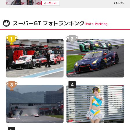
08-05
スーパーGT
スーパーGT フォトランキング