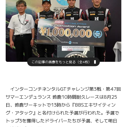
この記事の画像をもっと見る（全4枚）
インターコンチネンタルGTチャレンジ第3戦・第47回
サマーエンデュランス 鈴鹿10時間耐久レースは8月25
日、鈴鹿サーキットで13時から『BBSエキサイティン
グ・アタック』と名付けられた予選が行われた。予選で
トップ3を獲得したドライバーたちが予選、そして明日