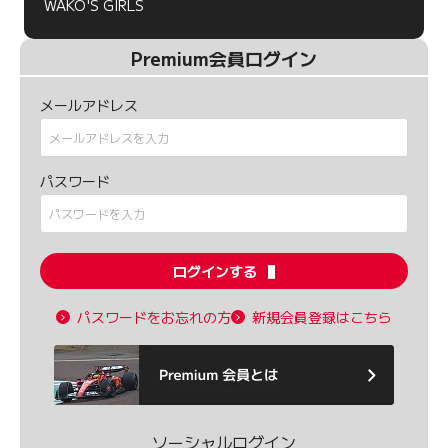
WAKO'S GIRLS
Premium会員ログイン
メールアドレス
パスワード
ログインする
パスワードをお忘れの方
新規会員登録はこちら
ソーシャルログイン