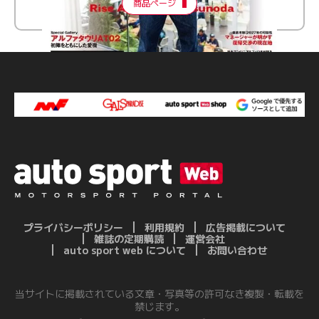
商品ページ
プライバシーポリシー
利用規約
広告掲載について
雑誌の定期購読
運営会社
auto sport web について
お問い合わせ
当サイトに掲載されている文章・写真等の許可なき複製・転載を
禁じます。