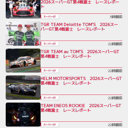
2026スーパーGT第4戦富士 レースレポー
ト
3時間前
スーパーGT
TGR TEAM Deloitte TOM’S 2026スー
パーGT第4戦富士 レースレポート
22時間前
スーパーGT
TGR TEAM au TOM’S 2026スーパーGT
第4戦富士 レースレポート
22時間前
スーパーGT
HELM MOTORSPORTS 2026スーパーGT
第4戦富士 レースレポート
22時間前
スーパーGT
TEAM ENEOS ROOKIE 2026スーパーGT
第4戦富士 レースレポート
22時間前
スーパーGT