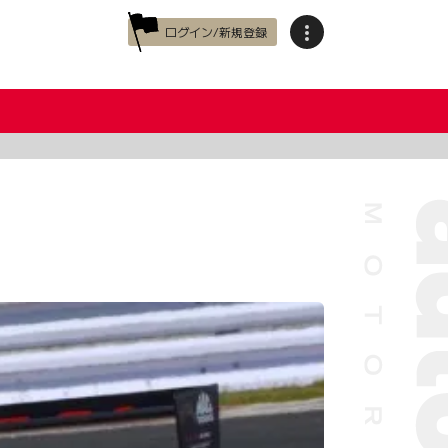
ログイン/新規登録