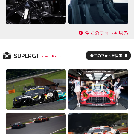
全てのフォトを見る
SUPERGT
全てのフォトを見る