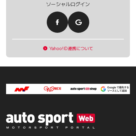
ソーシャルログイン
Yahoo!ID連携について