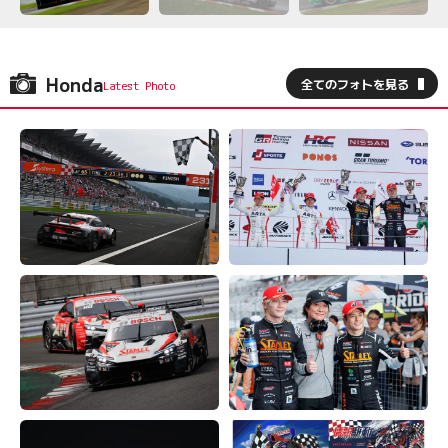
Honda
全てのフォトを見る