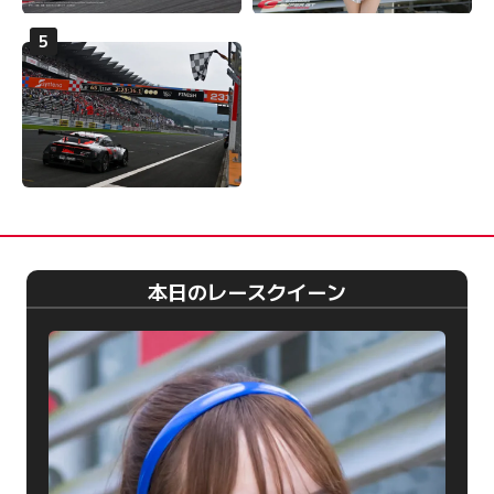
本日のレースクイーン