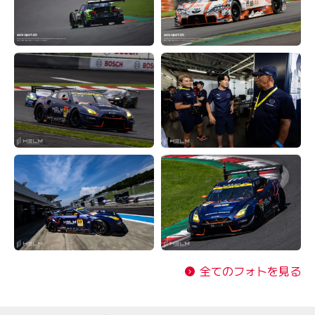
全てのフォトを見る