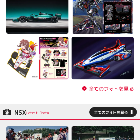
全てのフォトを見る
NSX
全てのフォトを見る