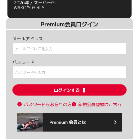
2026年 / スーパーGT
WAKO'S GIRLS
Premium会員ログイン
メールアドレス
パスワード
ログインする
パスワードをお忘れの方
新規会員登録はこちら