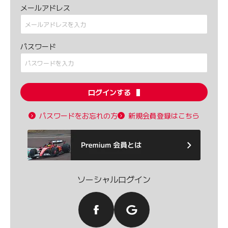
メールアドレス
パスワード
ログインする
パスワードをお忘れの方
新規会員登録はこちら
ソーシャルログイン