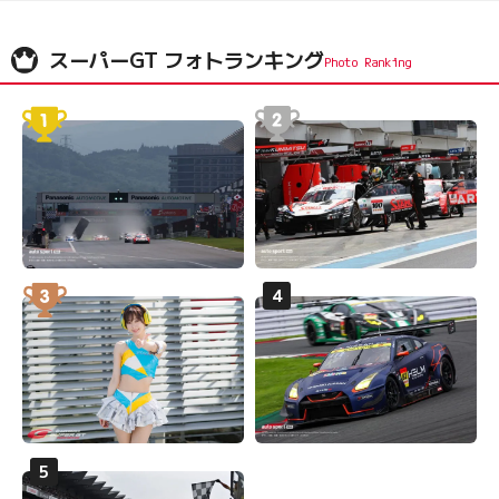
スーパーGT フォトランキング