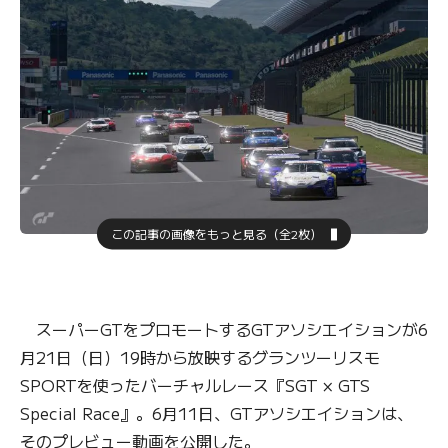
この記事の画像をもっと見る（全2枚）
スーパーGTをプロモートするGTアソシエイションが6
月21日（日）19時から放映するグランツーリスモ
SPORTを使ったバーチャルレース『SGT × GTS
Special Race』。6月11日、GTアソシエイションは、
そのプレビュー動画を公開した。