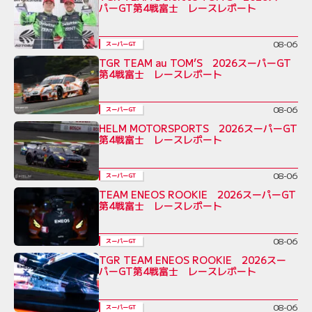
パーGT第4戦富士 レースレポート
08-06
スーパーGT
TGR TEAM au TOM’S 2026スーパーGT
第4戦富士 レースレポート
08-06
スーパーGT
HELM MOTORSPORTS 2026スーパーGT
第4戦富士 レースレポート
08-06
スーパーGT
TEAM ENEOS ROOKIE 2026スーパーGT
第4戦富士 レースレポート
08-06
スーパーGT
TGR TEAM ENEOS ROOKIE 2026スー
パーGT第4戦富士 レースレポート
08-06
スーパーGT