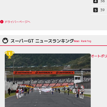
38
39
ドライバーページへ
スーパーGT ニュースランキング
オートポリ