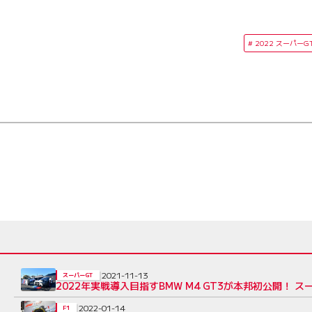
2022 スーパーG
2021-11-13
スーパーGT
2022年実戦導入目指すBMW M4 GT3が本邦初公開！
2022-01-14
F1