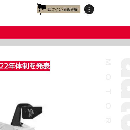
ログイン/新規登録
2022年体制を発表