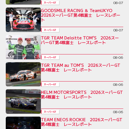
08-07
スーパーGT
GOODSMILE RACING ＆ TeamUKYO
2026スーパーGT第4戦富士 レースレポー
ト
08-07
スーパーGT
TGR TEAM Deloitte TOM’S 2026スー
パーGT第4戦富士 レースレポート
08-06
スーパーGT
TGR TEAM au TOM’S 2026スーパーGT
第4戦富士 レースレポート
08-06
スーパーGT
HELM MOTORSPORTS 2026スーパーGT
第4戦富士 レースレポート
08-06
スーパーGT
TEAM ENEOS ROOKIE 2026スーパーGT
第4戦富士 レースレポート