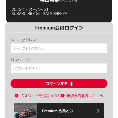
2026年 / スーパーGT
SUBARU BRZ GT GALS BREEZE
Premium会員ログイン
メールアドレス
パスワード
ログインする
パスワードをお忘れの方
新規会員登録はこちら