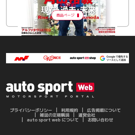
2,100円
商品ページ
プライバシーポリシー
利用規約
広告掲載について
雑誌の定期購読
運営会社
auto sport web について
お問い合わせ