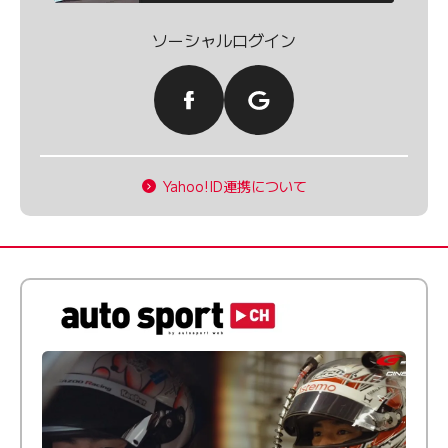
ソーシャルログイン
Yahoo!ID連携について