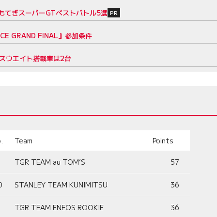
もてぎスーパーGTベストバトル5選
PR
CE GRAND FINAL』参加条件
スウエイト搭載車は2台
.
Team
Points
TGR TEAM au TOM’S
57
0
STANLEY TEAM KUNIMITSU
36
TGR TEAM ENEOS ROOKIE
36