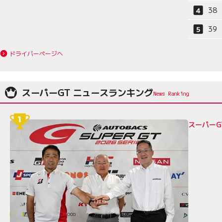
38
39
ドライバーページへ
スーパーGT ニュースランキング
スーパーG