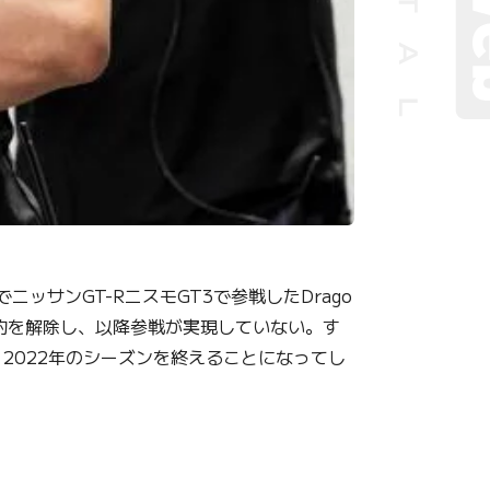
ッサンGT-RニスモGT3で参戦したDrago
契約を解除し、以降参戦が実現していない。す
、2022年のシーズンを終えることになってし