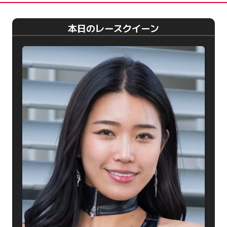
本日のレースクイーン