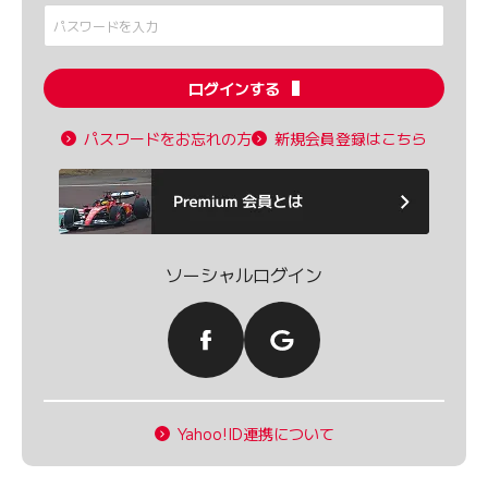
ログインする
パスワードをお忘れの方
新規会員登録はこちら
ソーシャルログイン
Yahoo!ID連携について