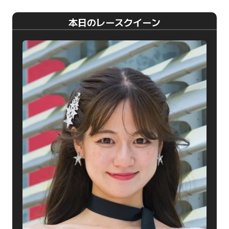
本日のレースクイーン