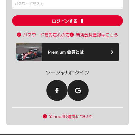
ログインする
パスワードをお忘れの方
新規会員登録はこちら
ソーシャルログイン
Yahoo!ID連携について