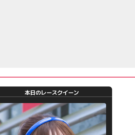
本日のレースクイーン