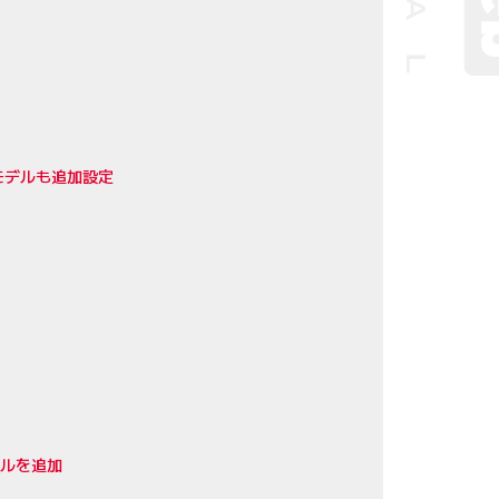
モデルも追加設定
デルを追加