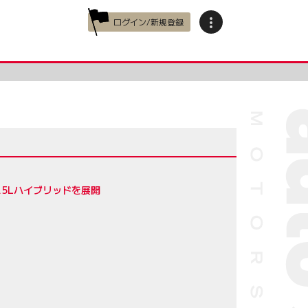
ログイン/新規登録
.5Lハイブリッドを展開