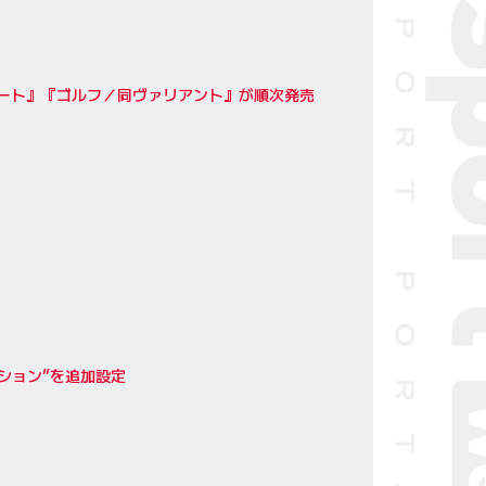
ート』『ゴルフ／同ヴァリアント』が順次発売
ーション”を追加設定