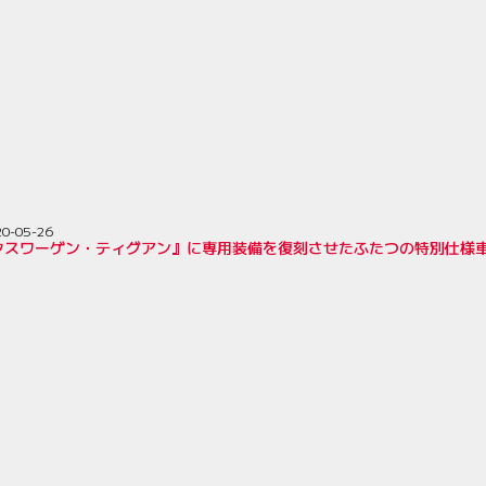
20-05-26
クスワーゲン・ティグアン』に専用装備を復刻させたふたつの特別仕様