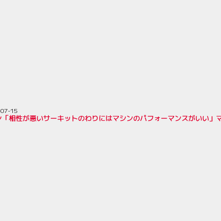
-07-15
ン「相性が悪いサーキットのわりにはマシンのパフォーマンスがいい」マ