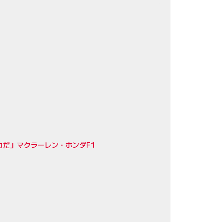
力だ」マクラーレン・ホンダF1