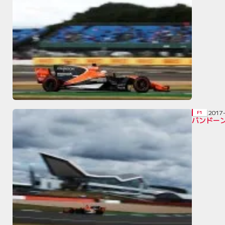
2017
F1
バンドー