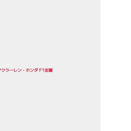
クラーレン・ホンダ F1金曜