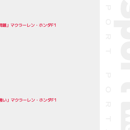
問題」マクラーレン・ホンダF1
強い」マクラーレン・ホンダF1