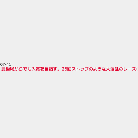
-07-16
「最後尾からでも入賞を目指す。25回ストップのような大混乱のレース