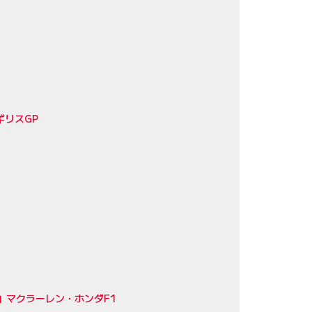
ギリスGP
」マクラーレン・ホンダF1