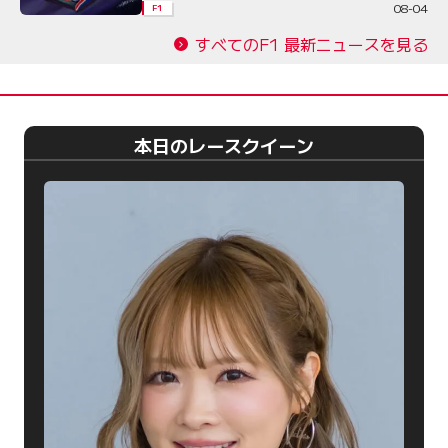
08-04
F1
すべてのF1 最新ニュースを見る
本日のレースクイーン