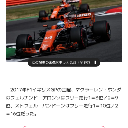
この記事の画像をもっと見る（全1枚）
2017年F1イギリスGPの金曜、マクラーレン・ホンダ
のフェルナンド・アロンソはフリー走行1＝8位／2＝9
位、ストフェル・バンドーンはフリー走行1＝10位／2
＝16位だった。