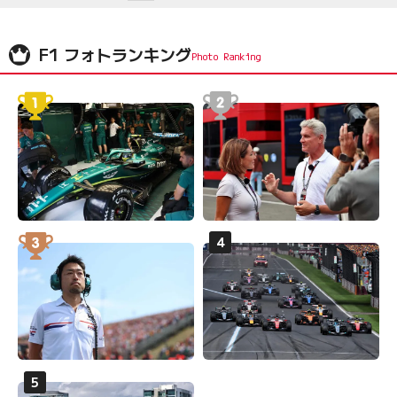
F1 フォトランキング