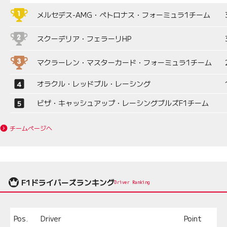
メルセデス-AMG・ペトロナス・フォーミュラ1チーム
スクーデリア・フェラーリHP
マクラーレン・マスターカード・フォーミュラ1チーム
オラクル・レッドブル・レーシング
ビザ・キャッシュアップ・レーシングブルズF1チーム
チームページへ
F1ドライバーズランキング
Driver Ranking
Pos.
Driver
Point