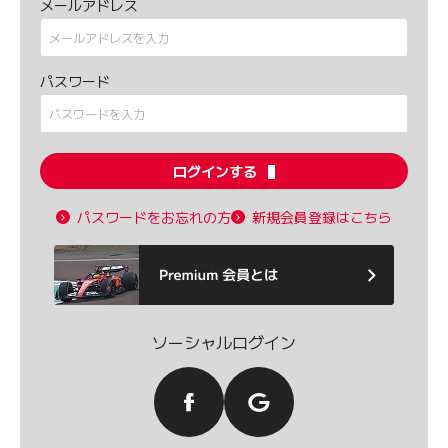
メールアドレス
パスワード
ログインする
パスワードをお忘れの方
新規会員登録はこちら
ソーシャルログイン