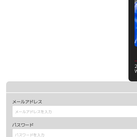
メールアドレス
パスワード