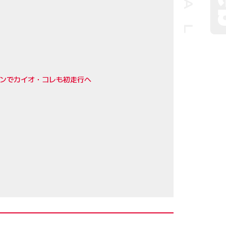
ョンでカイオ・コレも初走行へ