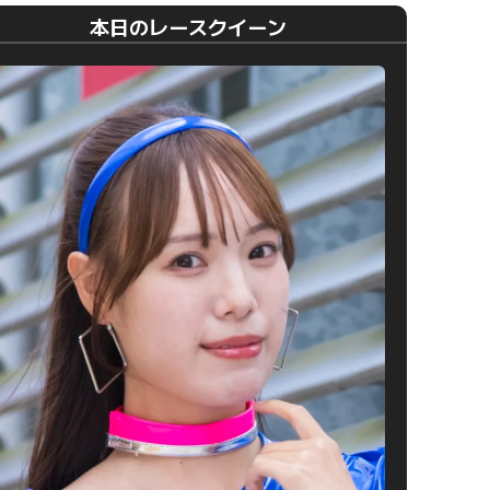
本日のレースクイーン