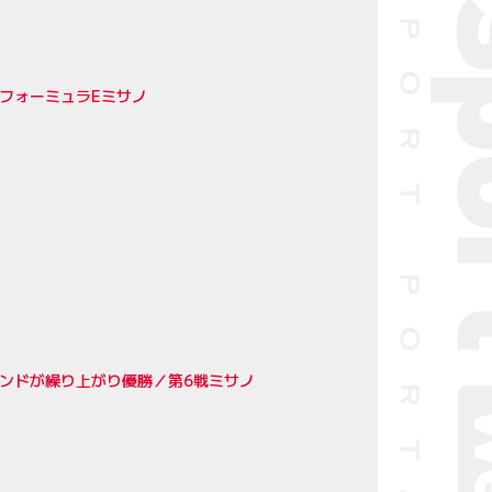
フォーミュラEミサノ
ンドが繰り上がり優勝／第6戦ミサノ