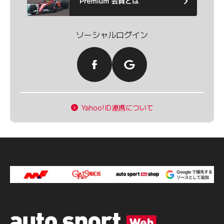
ソーシャルログイン
Yahoo!ID連携について