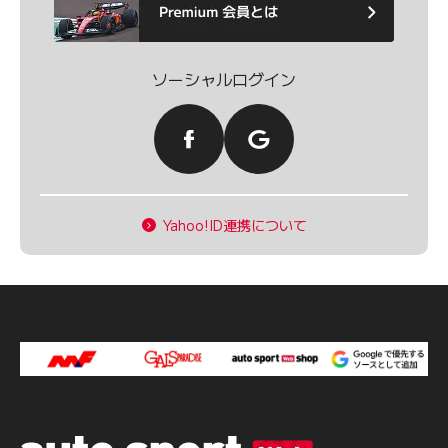
ソーシャルログイン
Yahoo!ID連携について