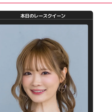
本日のレースクイーン