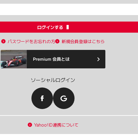
ログインする
パスワードをお忘れの方
新規会員登録はこちら
ソーシャルログイン
Yahoo!ID連携について