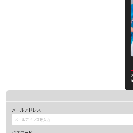
a
メールアドレス
パスワード