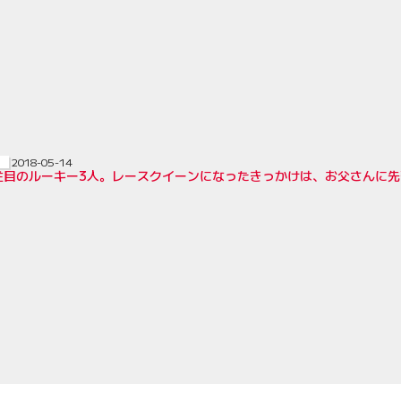
2018-05-14
注目のルーキー3人。レースクイーンになったきっかけは、お父さんに先