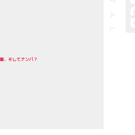
輩、そしてナンパ？