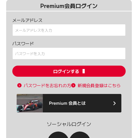
Premium会員ログイン
メールアドレス
パスワード
ログインする
パスワードをお忘れの方
新規会員登録はこちら
ソーシャルログイン