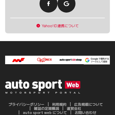
Yahoo!ID連携について
プライバシーポリシー
利用規約
広告掲載について
雑誌の定期購読
運営会社
auto sport web について
お問い合わせ