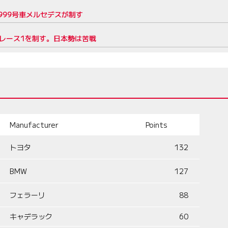
999号車メルセデスが制す
レース1を制す。日本勢は苦戦
Manufacturer
Points
トヨタ
132
BMW
127
フェラーリ
88
キャデラック
60