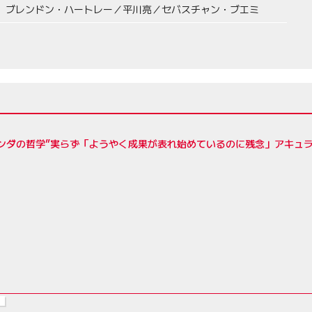
ブレンドン・ハートレー／平川亮／セバスチャン・ブエミ
ンダの哲学”実らず「ようやく成果が表れ始めているのに残念」アキュラ