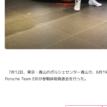
7月12日、東京・青山のポルシェセンター青山で、8月1
Porsche Team EBIが参戦体制発表会を行った。