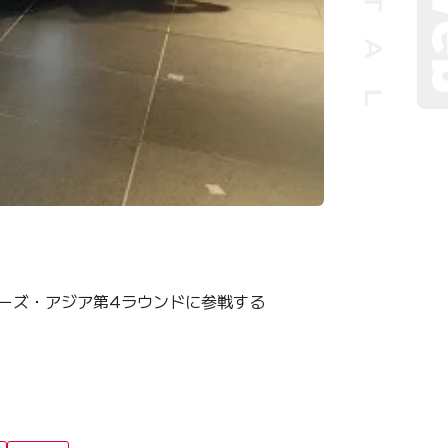
リーズ・アジア第4ラウンドに参戦する