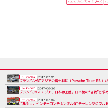
2017ブランパンGTシリーズ
2017-07-01
ル・マン/WEC
ブランパンGTアジアの富士戦に『Porsche Team EBI』
2017-06-26
ル・マン/WEC
ブランパンGTアジア、日本初上陸。日本勢の“苦戦”と求
2017-07-04
ル・マン/WEC
ポルシェ、インターコンチネンタルGTチャレンジにフル