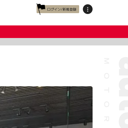
ログイン/新規登録