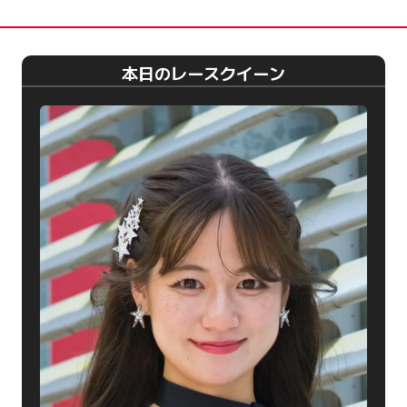
本日のレースクイーン