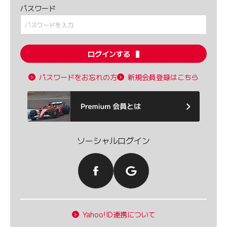
パスワード
ログインする
パスワードをお忘れの方
新規会員登録はこちら
ソーシャルログイン
Yahoo!ID連携について