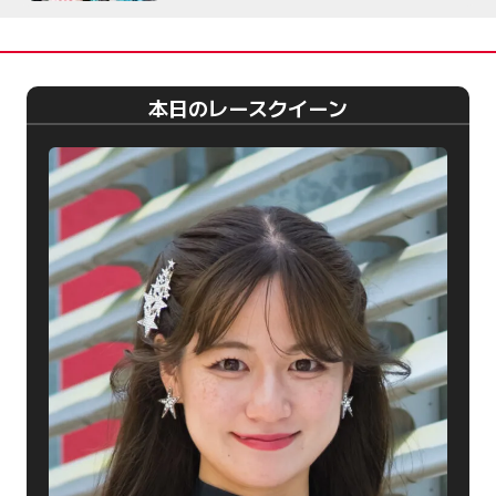
本日のレースクイーン