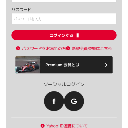
パスワード
ログインする
パスワードをお忘れの方
新規会員登録はこちら
ソーシャルログイン
Yahoo!ID連携について