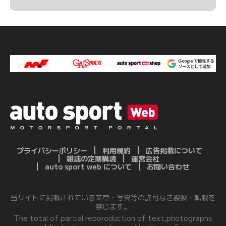
プライバシーポリシー
利用規約
広告掲載について
雑誌の定期購読
運営会社
auto sport web について
お問い合わせ
当サイトに掲載されている文章・写真等の許可なき複製・転載を
禁じます。
The total of partial reporoduction of text,photographs