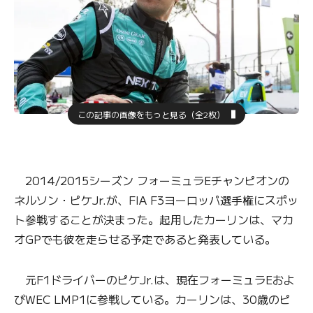
この記事の画像をもっと見る（全2枚）
2014/2015シーズン フォーミュラEチャンピオンの
ネルソン・ピケJr.が、FIA F3ヨーロッパ選手権にスポッ
ト参戦することが決まった。起用したカーリンは、マカ
オGPでも彼を走らせる予定であると発表している。
元F1ドライバーのピケJr.は、現在フォーミュラEおよ
びWEC LMP1に参戦している。カーリンは、30歳のピ