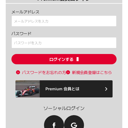
メールアドレス
パスワード
ログインする
パスワードをお忘れの方
新規会員登録はこちら
ソーシャルログイン