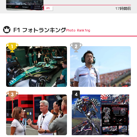
17時間前
F1
F1 フォトランキング