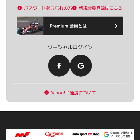
パスワードをお忘れの方
新規会員登録はこちら
ソーシャルログイン
Yahoo!ID連携について