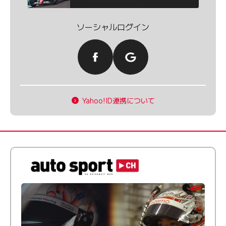
ソーシャルログイン
Yahoo!ID連携について