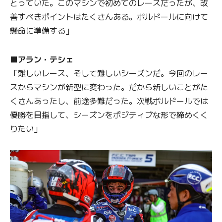
とっていた。このマシンで初めてのレースだったが、改
善すべきポイントはたくさんある。ボルドールに向けて
懸命に準備する」
■アラン・テシェ
「難しいレース、そして難しいシーズンだ。今回のレー
スからマシンが新型に変わった。だから新しいことがた
くさんあったし、前途多難だった。次戦ボルドールでは
優勝を目指して、シーズンをポジティブな形で締めくく
りたい」