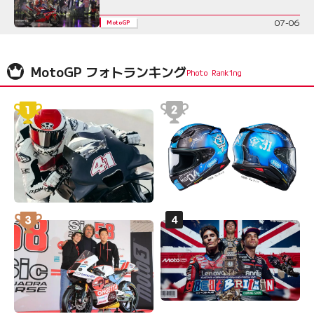
07-06
MotoGP
MotoGP フォトランキング