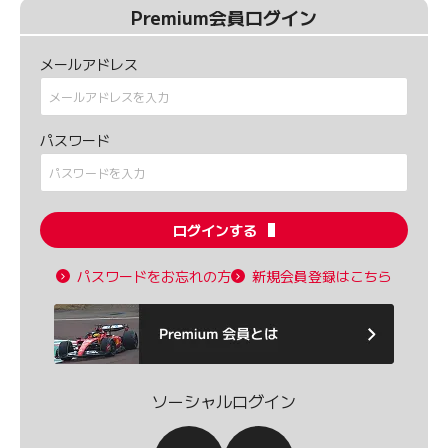
Premium会員ログイン
メールアドレス
パスワード
ログインする
パスワードをお忘れの方
新規会員登録はこちら
ソーシャルログイン