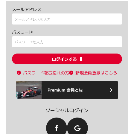
メールアドレス
パスワード
ログインする
パスワードをお忘れの方
新規会員登録はこちら
ソーシャルログイン