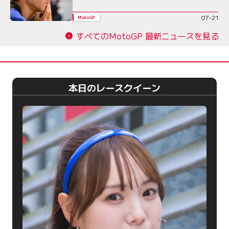
07-21
MotoGP
すべてのMotoGP 最新ニュースを見る
本日のレースクイーン