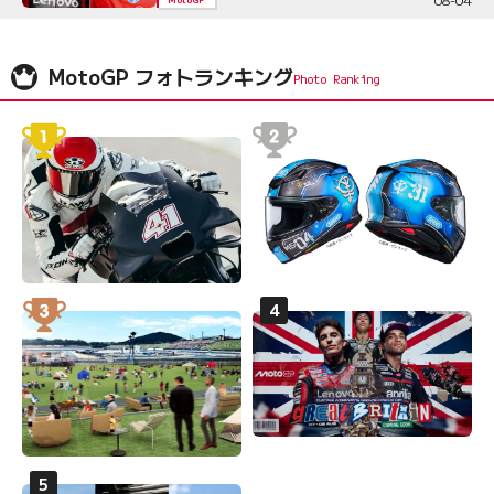
MotoGP フォトランキング