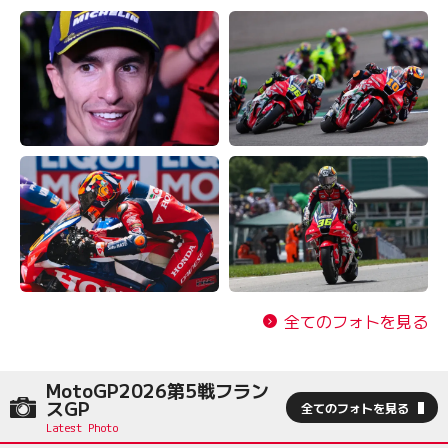
全てのフォトを見る
MotoGP2026第5戦フラン
スGP
全てのフォトを見る