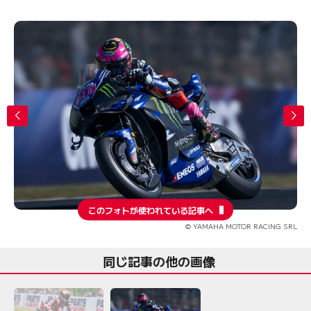
このフォトが使われている記事へ
© YAMAHA MOTOR RACING SRL
同じ記事の他の画像