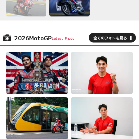
2026MotoGP
全てのフォトを見る