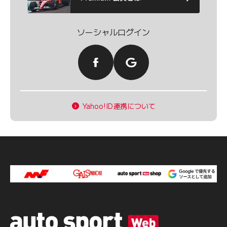
ソーシャルログイン
Yahoo!ID連携について