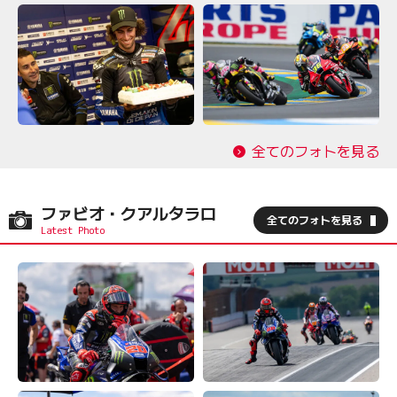
全てのフォトを見る
ファビオ・クアルタラロ
全てのフォトを見る