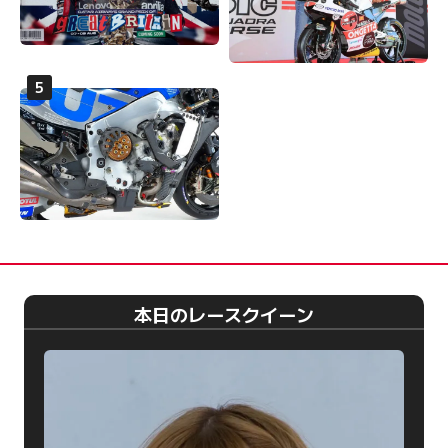
本日のレースクイーン