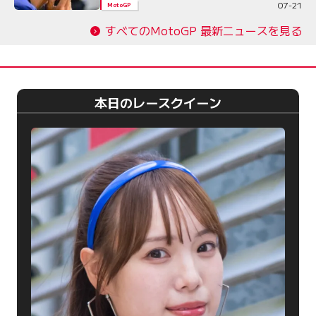
07-21
MotoGP
すべてのMotoGP 最新ニュースを見る
本日のレースクイーン