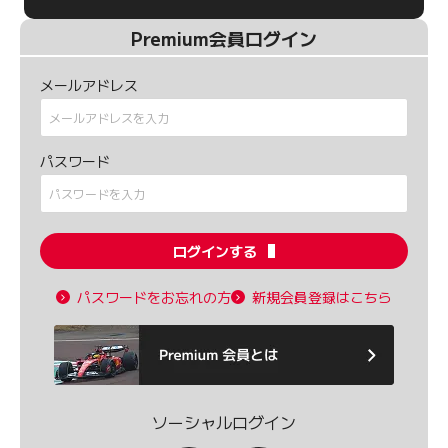
Premium会員ログイン
メールアドレス
パスワード
ログインする
パスワードをお忘れの方
新規会員登録はこちら
ソーシャルログイン