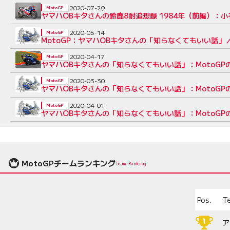
2020-07-29
MotoGP
ヤマハOBキタさんの鈴鹿8耐追想録 1984年（前編）
2020-05-14
MotoGP
MotoGP：ヤマハOBキタさんの「知らなくてもいい話
2020-04-17
MotoGP
ヤマハOBキタさんの「知らなくてもいい話」：MotoG
2020-03-30
MotoGP
ヤマハOBキタさんの「知らなくてもいい話」：MotoG
2020-04-01
MotoGP
ヤマハOBキタさんの「知らなくてもいい話」：MotoG
MotoGPチームランキング
Team Ranking
Pos.
T
ア