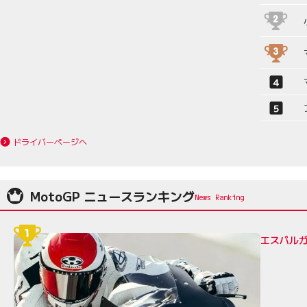
ドライバーページへ
MotoGP ニュースランキング
エスパルガ