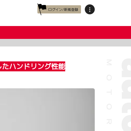
ログイン/新規登録
したハンドリング性能