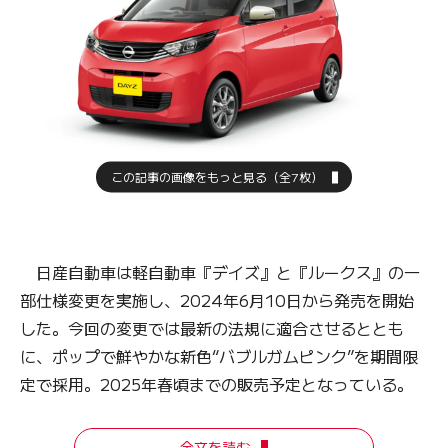
この記事の画像をもっと見る（全7枚）
日産自動車は軽自動車『デイズ』と『ルークス』の一
部仕様変更を実施し、2024年6月10日から発売を開始
した。今回の変更では最新の法規に適合させるととも
に、ポップで鮮やかな新色“バブルガムピンク”を期間限
定で採用。2025年春頃までの販売予定となっている。
全文を読む