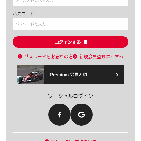
パスワード
ログインする
パスワードをお忘れの方
新規会員登録はこちら
ソーシャルログイン