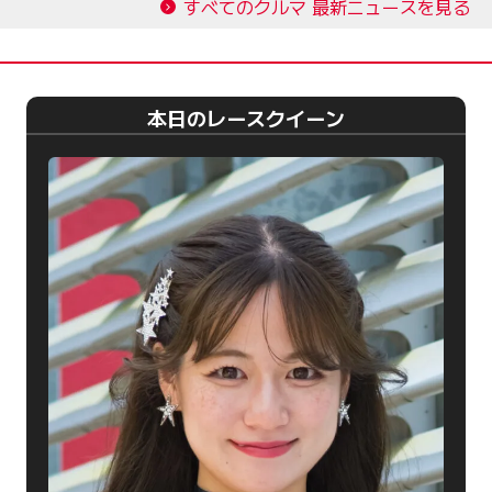
すべてのクルマ 最新ニュースを見る
本日のレースクイーン