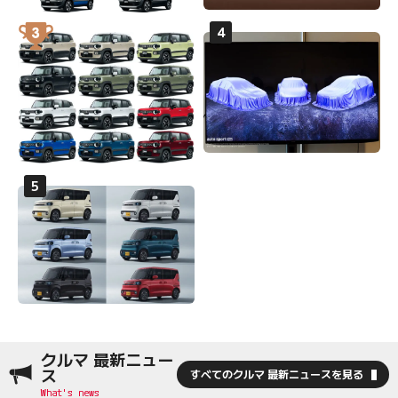
クルマ 最新ニュー
ス
すべてのクルマ 最新ニュースを見る