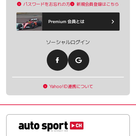
パスワードをお忘れの方
新規会員登録はこちら
ソーシャルログイン
Yahoo!ID連携について