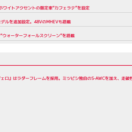
にホワイトアクセントの限定車“カフェラテ”を設定
デルを追加設定。48VのMHEVも搭載
“ウォーターフォールスクリーン”を搭載
ェロ』はラダーフレームを採用。ミツビシ独自のS-AWCを加え、走破