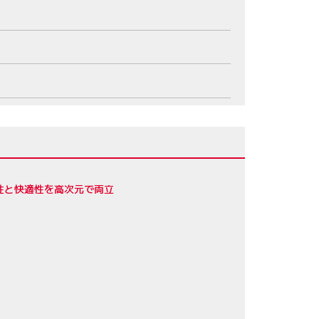
性と快適性を高次元で両立