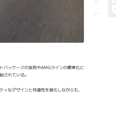
トパッケージの採用やAMGラインの標準化に
開始されている。
ティなデザインと快適性を強化しながらも、