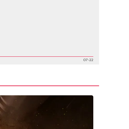
07-22