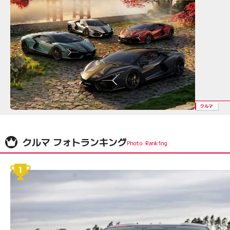
クルマ
クルマ フォトランキング