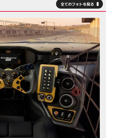
全てのフォトを見る