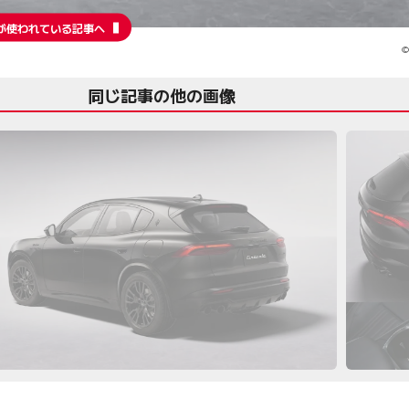
が使われている記事へ
©
同じ記事の他の画像