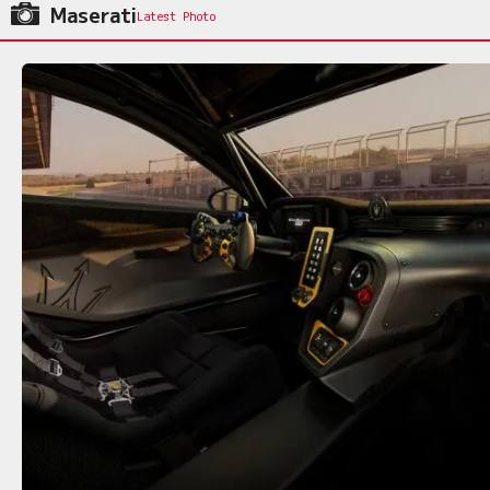
Maserati