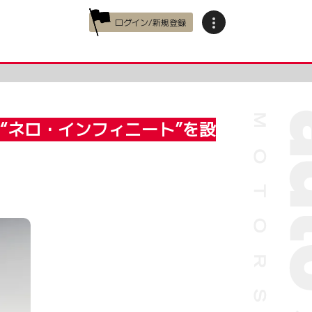
ログイン/新規登録
“ネロ・インフィニート”を設