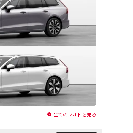
全てのフォトを見る