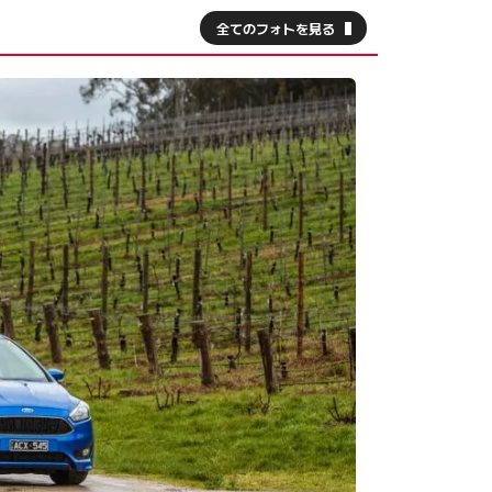
全てのフォトを見る