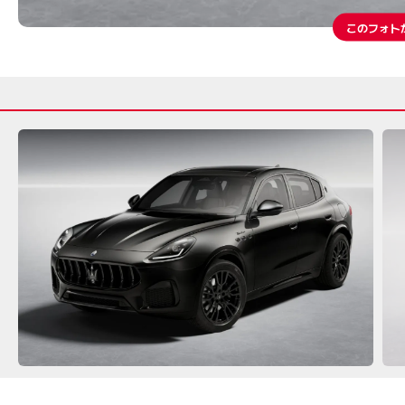
このフォト